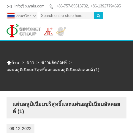

info@buyalu.com
+86-757-85513732, +86-13927794695


ภาษาไทย

Togg

>
ข่าว
>
ข่าวผลิตภัณฑ์
>
บ้าน
แผ่นอลูมิเนียมบริสุทธิ์และแผ่นอลูมิเนียมอัลลอยด์ (1)
แผ่นอลูมิเนียมบริสุทธิ์และแผ่นอลูมิเนียมอัลลอย
ด์ (1)
09-12-2022