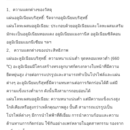
1、ความแตกต่างของวัสดุ
แผ่นอลูมิเนียมบริสุทธิ์: รีดจากอลูมิเนียมบริสุทธิ์
แผ่นโลหะผสมอลูมิเนียม: ประกอบด้วยอลูมิเนียมและโลหะผสมเสริม
มักจะเป็นอลูมิเนียมทองแดง อลูมิเนียมแมงกานีส อลูมิเนียมซิลิคอน
อลูมิเนียมแมกนีเซียม ฯลฯ
2、 ความแตกต่างของประสิทธิภาพ
แผ่นอะลูมิเนียมบริสุทธิ์: ความหนาแน่นต่ำ จุดหลอมเหลวต่ำ (660
℃) อะลูมิเนียมมีโครงสร้างทรงลูกบาศก์ตรงกลางใบหน้าที่มีความ
ยืดหยุ่นสูง ง่ายต่อการแปรรูปและสามารถทำเป็นโปรไฟล์และแผ่น
ต่างๆ อะลูมิเนียมบริสุทธิ์มีความทนทานต่อการกัดกร่อนได้ดี แต่มี
ความแข็งแรงต่ำมาก ดังนั้นจึงสามารถอบอ่อนได้
แผ่นโลหะผสมอลูมิเนียม: ความหนาแน่นต่ำ แต่มีความแข็งแรงสูง
ใกล้เคียงหรือสูงกว่าเหล็กคุณภาพสูง ปั้นดี สามารถแปรรูปเป็น
โปรไฟล์ต่างๆ มีการนำไฟฟ้าที่ดีเยี่ยม การนำความร้อนและความ
ต้านทานการกัดกร่อน ใช้กันอย่างแพร่หลายในอุตสาหกรรม รองจาก