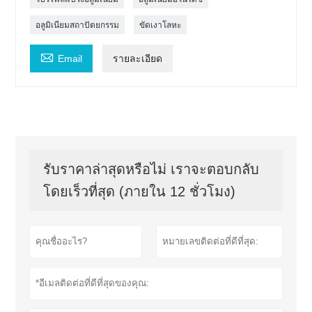
อลูมิเนียมสถาปัตยกรรม
ขัดเงาโลหะ

Email
รายละเอียด
รับราคาล่าสุดหรือไม่ เราจะตอบกลับ
โดยเร็วที่สุด (ภายใน 12 ชั่วโมง)