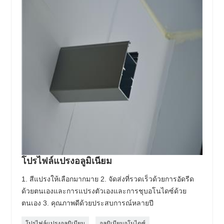
โปรไฟล์แปรงอลูมิเนียม
1. สีแปรงให้เลือกมากมาย 2. จัดส่งที่รวดเร็วด้วยการอัดรีด
ด้วยตนเองและการแปรงตัวเองและการชุบอโนไดซ์ด้วย
ตนเอง 3. คุณภาพดีด้วยประสบการณ์หลายปี
โปรไฟล์แปรงอลูมิเนียม
อลูมิเนียมอโนไดซ์