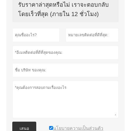
รับราคาล่าสุดหรือไม่ เราจะตอบกลับ
โดยเร็วที่สุด (ภายใน 12 ชั่วโมง)
นโยบายความเป็นส่วนตัว
เสนอ