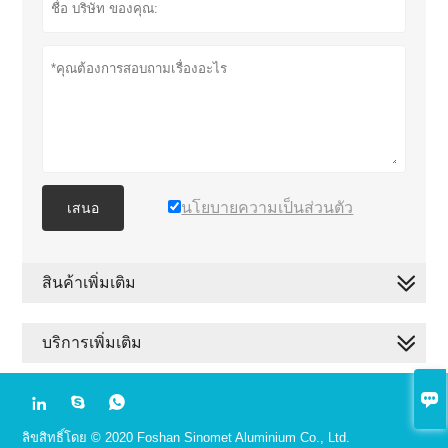
นโยบายความเป็นส่วนตัว
เสนอ
สินค้าเพิ่มเติม
บริการเพิ่มเติม




ลิขสิทธิ์โดย © 2020 Foshan Sinomet Aluminium Co., Ltd.