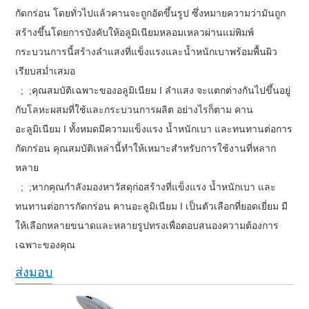
กัดกร่อน โดยทั่วไปแล้วคานจะถูกอัดขึ้นรูป ซึ่งหมายความว่ามันถูก
สร้างขึ้นโดยการบังคับให้อลูมิเนียมหลอมเหลวผ่านแม่พิมพ์
กระบวนการนี้สร้างลำแสงที่แข็งแรงและน้ำหนักเบาพร้อมพื้นผิว
เรียบสม่ำเสมอ
; ;คุณสมบัติเฉพาะของอลูมิเนียม I ลำแสง จะแตกต่างกันไปขึ้นอยู่
กับโลหะผสมที่ใช้และกระบวนการผลิต อย่างไรก็ตาม คาน
อะลูมิเนียม I ทั้งหมดมีความแข็งแรง น้ำหนักเบา และทนทานต่อการ
กัดกร่อน คุณสมบัติเหล่านี้ทำให้เหมาะสำหรับการใช้งานที่หลาก
หลาย
; ;หากคุณกำลังมองหาวัสดุก่อสร้างที่แข็งแรง น้ำหนักเบา และ
ทนทานต่อการกัดกร่อน คานอะลูมิเนียม I เป็นตัวเลือกที่ยอดเยี่ยม มี
ให้เลือกหลายขนาดและหลายรูปทรงเพื่อตอบสนองความต้องการ
เฉพาะของคุณ
ส่งมอบ