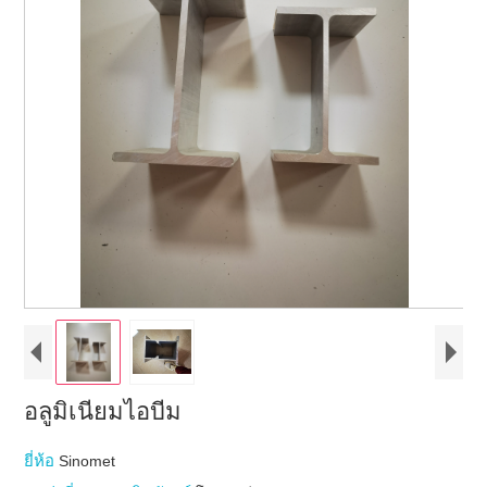
อลูมิเนียมไอบีม
ยี่ห้อ
Sinomet