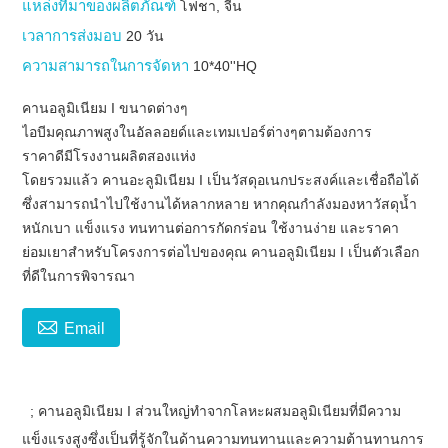
แหล่งที่มาของผลิตภัณฑ์
โฟชา, จีน
เวลาการส่งมอบ
20 วัน
ความสามารถในการจัดหา
10*40''HQ
คานอลูมิเนียม I ขนาดต่างๆ
ไอบีมคุณภาพสูงในอัลลอยด์และเทมเปอร์ต่างๆตามต้องการ
ราคาดีมีโรงงานผลิตสองแห่ง
โดยรวมแล้ว คานอะลูมิเนียม I เป็นวัสดุอเนกประสงค์และเชื่อถือได้
ซึ่งสามารถนำไปใช้งานได้หลากหลาย หากคุณกำลังมองหาวัสดุน้ำ
หนักเบา แข็งแรง ทนทานต่อการกัดกร่อน ใช้งานง่าย และราคา
ย่อมเยาสำหรับโครงการต่อไปของคุณ คานอลูมิเนียม I เป็นตัวเลือก
ที่ดีในการพิจารณา

Email
; คานอลูมิเนียม I ส่วนใหญ่ทำจากโลหะผสมอลูมิเนียมที่มีความ
แข็งแรงสูงซึ่งเป็นที่รู้จักในด้านความทนทานและความต้านทานการ