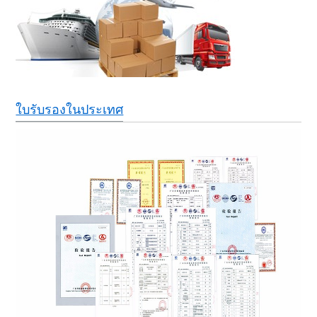
ใบรับรองในประเทศ