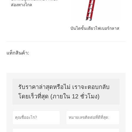
ส่องทางไกล
บันไดขั้นเดียวไฟเบอร์กลาส
แท็กสินค้า:
รับราคาล่าสุดหรือไม่ เราจะตอบกลับ
โดยเร็วที่สุด (ภายใน 12 ชั่วโมง)