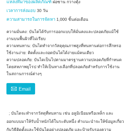
แหล่งที่มาของผลิตภัณฑ์
ฝอซาน กวางตุ้ง
เวลาการส่งมอบ
30 วัน
ความสามารถในการจัดหา
1,000 ชิ้นต่อเดือน
ความมั่นคง: บันไดได้รับการออกแบบให้มั่นคงและปลอดภัยแม้ใช้
งานบนพื้นผิวที่ไม่เรียบ
ความทนทาน: บันไดทำจากวัสดุคุณภาพสูงที่ทนทานต่อการสึกหรอ
ใช้งานง่าย: ติดตั้งและถอดบันไดได้ง่ายแม้คนเดียว
ความปลอดภัย: บันไดเป็นไปตามมาตรฐานความปลอดภัยที่กำหนด
โดยสหภาพยุโรป ทำให้เป็นทางเลือกที่ปลอดภัยสำหรับการใช้งาน
ในสถานการณ์ต่างๆ

Email
; บันไดจะทำจากวัสดุที่ทนทาน เช่น อลูมิเนียมหรือเหล็ก และ
ออกแบบมาให้รับน้ำหนักได้ในระดับหนึ่ง คำแนะนำจะให้ข้อมูลเกี่ยว
กับวิธีติดตั้งและใช้บันไดอย่างปลอดภัย และป้ายรับรองความ