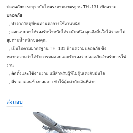
ปลอดภัยจะระบุว่าบันไดตรงตามมาตรฐาน TH -131 เพื่อความ
ปลอดภัย
; ทำจากวัสดุที่ทนทานต่อการใช้งานหนัก
; ออกแบบมาให้รองรับน้ำหนักได้ระดับหนึ่ง คุณจึงมั่นใจได้ว่าจะไม่
ยุบตามน้ำหนักของคุณ
; เป็นไปตามมาตรฐาน TH -131 ด้านความปลอดภัย ซึ่ง
หมายความว่าได้รับการทดสอบและรับรองว่าปลอดภัยสำหรับการใช้
งาน
; ติดตั้งและใช้งานง่าย แม้สำหรับผู้ที่ไม่คุ้นเคยกับบันได
; มีราคาค่อนข้างย่อมเยา ทำให้คุ้มค่ากับเงินที่จ่าย
ส่งมอบ