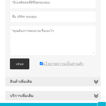
นโยบายความเป็นส่วนตัว
เสนอ
สินค้าเพิ่มเติม
บริการเพิ่มเติม