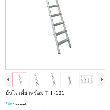
บันไดเดี่ยวพร้อม TH -131
ยี่ห้อ
Sinomet